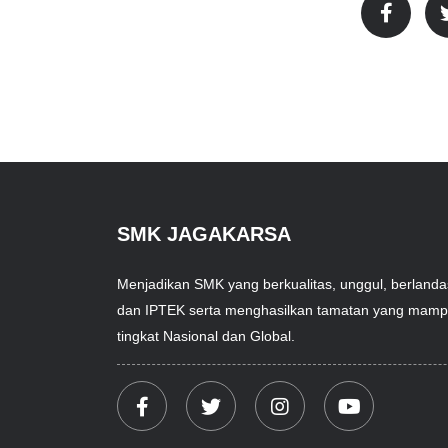
SMK JAGAKARSA
Menjadikan SMK yang berkualitas, unggul, berlan
dan IPTEK serta menghasilkan tamatan yang mampu
tingkat Nasional dan Global.