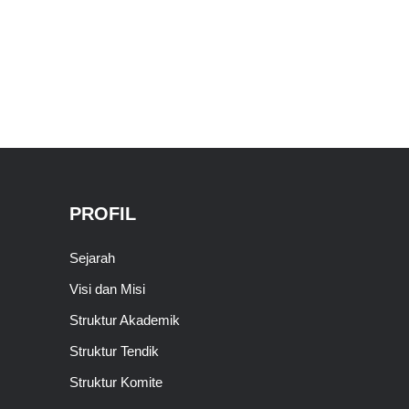
PROFIL
Sejarah
Visi dan Misi
Struktur Akademik
Struktur Tendik
Struktur Komite