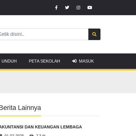
UNDUH
PETA SEKOLAH
MASUK
Berita Lainnya
AKUNTANSI DAN KEUANGAN LEMBAGA